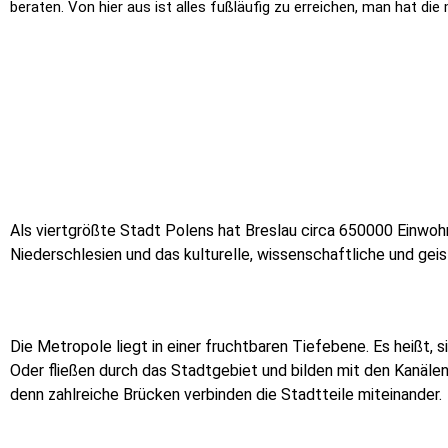
beraten. Von hier aus ist alles fußläufig zu erreichen, man hat die
Als viertgrößte Stadt Polens hat Breslau circa 650000 Einwohn
Niederschlesien und das kulturelle, wissenschaftliche und gei
Die Metropole liegt in einer fruchtbaren Tiefebene. Es heißt, si
Oder fließen durch das Stadtgebiet und bilden mit den Kanälen
denn zahlreiche Brücken verbinden die Stadtteile miteinander.