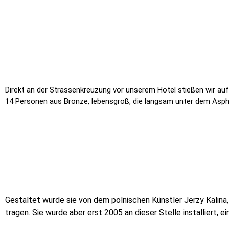
Direkt an der Strassenkreuzung vor unserem Hotel stießen wir a
14 Personen aus Bronze, lebensgroß, die langsam unter dem Aspha
Gestaltet wurde sie von dem polnischen Künstler Jerzy Kalina
tragen. Sie wurde aber erst 2005 an dieser Stelle installiert, 