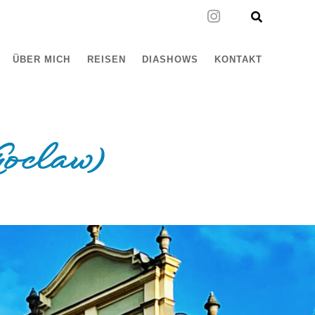
ÜBER MICH
REISEN
DIASHOWS
KONTAKT
oclaw)