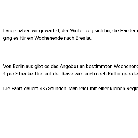
Lange haben wir gewartet, der Winter zog sich hin, die Pande
ging es für ein Wochenende nach Breslau.
Von Berlin aus gibt es das Angebot an bestimmten Wochenend
€ pro Strecke. Und auf der Reise wird auch noch Kultur gebote
Die Fahrt dauert 4-5 Stunden. Man reist mit einer kleinen R