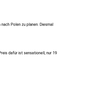
 nach Polen zu planen. Diesmal
reis dafür ist sensationell, nur 19