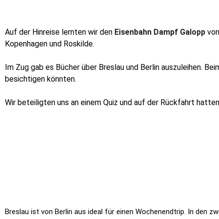
Auf der Hinreise lernten wir den
Eisenbahn
Dampf
Galopp
von
Kopenhagen und Roskilde.
Im Zug gab es Bücher über Breslau und Berlin auszuleihen. B
besichtigen könnten.
Wir beteiligten uns an einem Quiz und auf der Rückfahrt hatten
Breslau ist von Berlin aus ideal für einen Wochenendtrip. In den