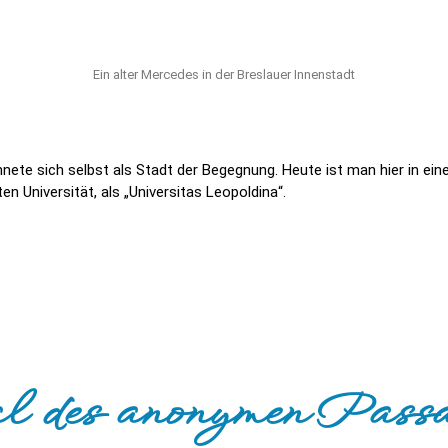
Ein alter Mercedes in der Breslauer Innenstadt
ete sich selbst als Stadt der Begegnung. Heute ist man hier in ein
n Universität, als „Universitas Leopoldina“.
des anonymen Passa