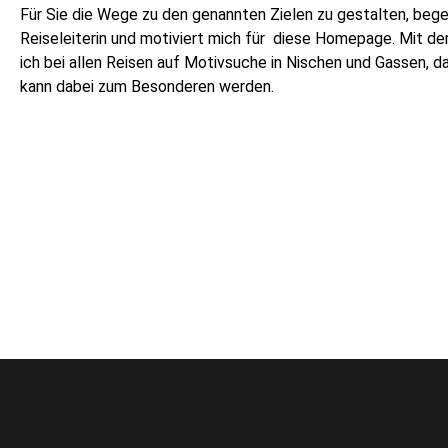
Für Sie die Wege zu den genannten Zielen zu gestalten, bege
Reiseleiterin und motiviert mich für diese Homepage. Mit d
ich bei allen Reisen auf Motivsuche in Nischen und Gassen, da
kann dabei zum Besonderen werden.