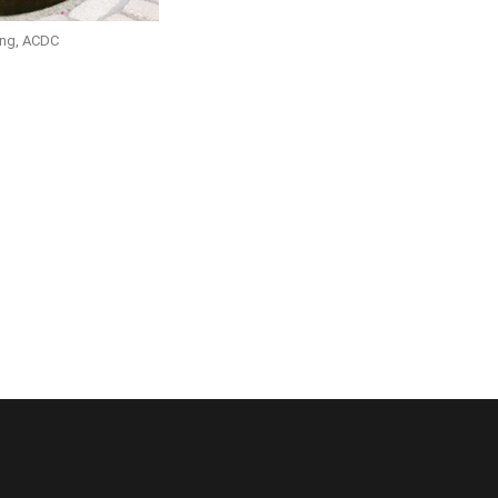
ung, ACDC