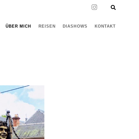
ÜBER MICH
REISEN
DIASHOWS
KONTAKT