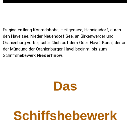
Es ging entlang Konradshöhe, Heiligensee, Hennigsdorf, durch
den Havelsee, Nieder Neuendorf See, an Birkenwerder und
Oranienburg vorbei, schließlich auf dem Oder-Havel-Kanal, der an
der Mündung der Oranienburger Havel beginnt, bis zum
Schiffshebewerk
Niederfinow
.
Das
Schiffshebewerk