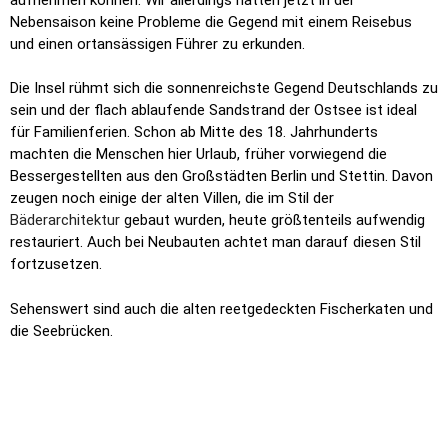
Nebensaison keine Probleme die Gegend mit einem Reisebus
und einen ortansässigen Führer zu erkunden.
Die Insel rühmt sich die sonnenreichste Gegend Deutschlands zu
sein und der flach ablaufende Sandstrand der Ostsee ist ideal
für Familienferien. Schon ab Mitte des 18. Jahrhunderts
machten die Menschen hier Urlaub, früher vorwiegend die
Bessergestellten aus den Großstädten Berlin und Stettin. Davon
zeugen noch einige der alten Villen, die im Stil der
Bäderarchitektur
gebaut wurden, heute größtenteils aufwendig
restauriert. Auch bei Neubauten achtet man darauf diesen Stil
fortzusetzen.
Sehenswert sind auch die alten reetgedeckten Fischerkaten und
die Seebrücken.