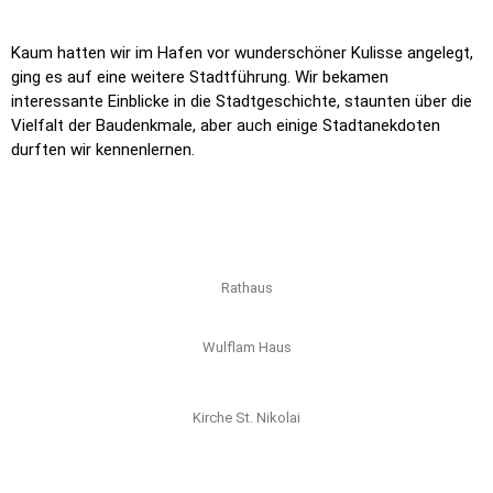
Kaum hatten wir im Hafen vor wunderschöner Kulisse angelegt,
ging es auf eine weitere Stadtführung. Wir bekamen
interessante Einblicke in die Stadtgeschichte, staunten über die
Vielfalt der Baudenkmale, aber auch einige Stadtanekdoten
durften wir kennenlernen.
Rathaus
Wulflam Haus
Kirche St. Nikolai