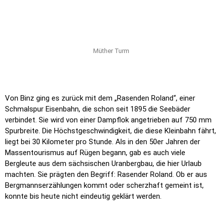
Müther Turm
Von Binz ging es zurück mit dem „Rasenden Roland“, einer
Schmalspur Eisenbahn, die schon seit 1895 die Seebäder
verbindet. Sie wird von einer Dampflok angetrieben auf 750 mm
Spurbreite. Die Höchstgeschwindigkeit, die diese Kleinbahn fährt,
liegt bei 30 Kilometer pro Stunde. Als in den 50er Jahren der
Massentourismus auf Rügen begann, gab es
auch viele
Bergleute aus dem sächsischen Uranbergbau, die hier Urlaub
machten. Sie prägten den Begriff: Rasender Roland. Ob er aus
Bergmannserzählungen kommt oder scherzhaft gemeint ist,
konnte bis heute nicht eindeutig geklärt werden.