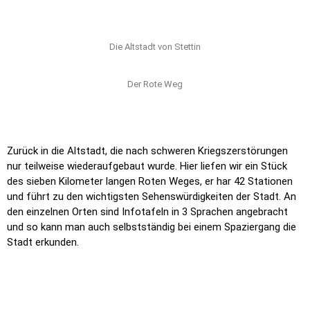
Die Altstadt von Stettin
Der Rote Weg
Zurück in die Altstadt, die nach schweren Kriegszerstörungen
nur teilweise wiederaufgebaut wurde. Hier liefen wir ein Stück
des sieben Kilometer langen Roten Weges, er har 42 Stationen
und führt zu den wichtigsten Sehenswürdigkeiten der Stadt. An
den einzelnen Orten sind Infotafeln in 3 Sprachen angebracht
und so kann man auch selbstständig bei einem Spaziergang die
Stadt erkunden.