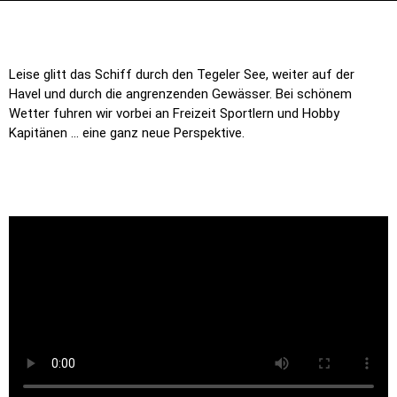
Leise glitt das Schiff durch den Tegeler See, weiter auf der
Havel und durch die angrenzenden Gewässer. Bei schönem
Wetter fuhren wir vorbei an Freizeit Sportlern und Hobby
Kapitänen … eine ganz neue Perspektive.