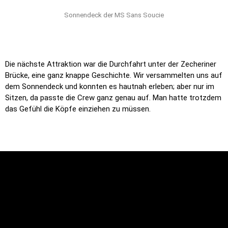
Sonnendeck der MS Sans Soucie
Die nächste Attraktion war die Durchfahrt unter der Zecheriner
Brücke, eine ganz knappe Geschichte. Wir versammelten uns auf
dem Sonnendeck und konnten es hautnah erleben; aber nur im
Sitzen, da passte die Crew ganz genau auf. Man hatte trotzdem
das Gefühl die Köpfe einziehen zu müssen.