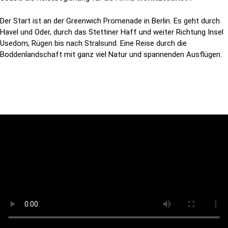
Der Start ist an der Greenwich Promenade in Berlin. Es geht durch
Havel und Oder, durch das Stettiner Haff und weiter Richtung Insel
Usedom, Rügen bis nach Stralsund. Eine Reise durch die
Boddenlandschaft mit ganz viel Natur und spannenden Ausflügen.