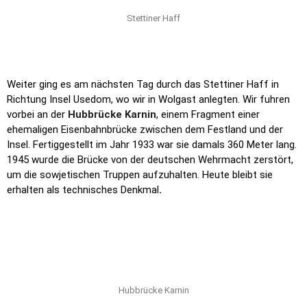
Stettiner Haff
Weiter ging es am nächsten Tag durch das Stettiner Haff in
Richtung Insel Usedom, wo wir in Wolgast anlegten.
Wir fuhren
vorbei an der
Hubbrücke Karnin
, einem Fragment einer
ehemaligen Eisenbahnbrücke zwischen dem Festland und der
Insel. Fertiggestellt im Jahr 1933 war sie damals 360 Meter lang.
1945 wurde die Brücke von der deutschen Wehrmacht zerstört,
um die sowjetischen Truppen aufzuhalten. Heute bleibt sie
erhalten als technisches Denkmal
.
Hubbrücke Karnin