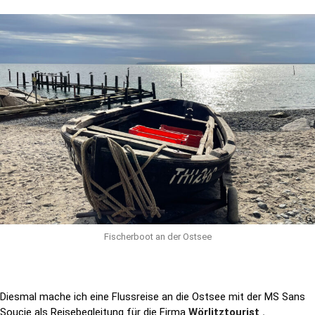
Fischerboot an der Ostsee
Diesmal mache ich eine Flussreise an die Ostsee mit der MS Sans
Soucie als Reisebegleitung für die Firma
Wörlitztourist .