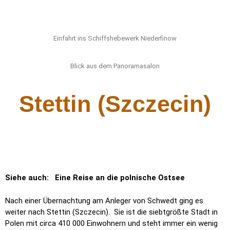
Einfahrt ins Schiffshebewerk Niederfinow
Blick aus dem Panoramasalon
Stettin (Szczecin)
Siehe auch: Eine Reise an die polnische Ostsee
Nach einer Übernachtung am Anleger von Schwedt ging es
weiter nach Stettin (Szczecin).
Sie ist die siebtgrößte Stadt in
Polen mit circa 410 000 Einwohnern und steht immer ein wenig