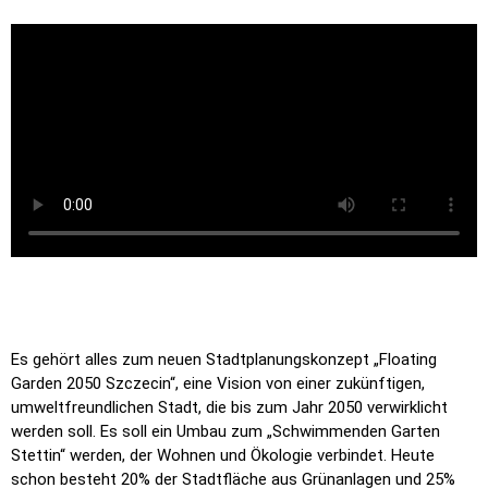
Es gehört alles zum neuen Stadtplanungskonzept „Floating
Garden 2050 Szczecin“, eine Vision von einer zukünftigen,
umweltfreundlichen Stadt, die bis zum Jahr 2050 verwirklicht
werden soll. Es soll ein Umbau zum „Schwimmenden Garten
Stettin“ werden, der Wohnen und Ökologie verbindet. Heute
schon besteht 20% der Stadtfläche aus Grünanlagen und 25%