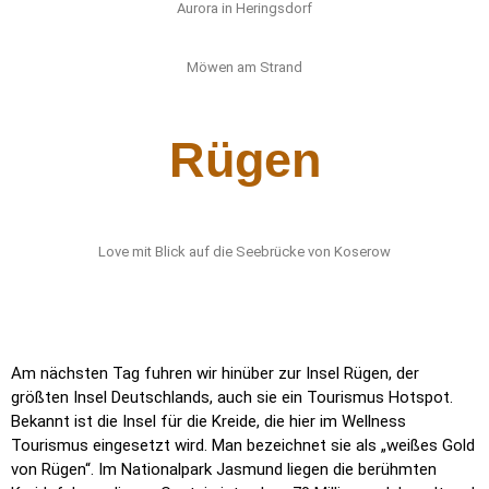
Aurora in Heringsdorf
Möwen am Strand
Rügen
Love mit Blick auf die Seebrücke von Koserow
Am nächsten Tag fuhren wir hinüber zur Insel Rügen, der
größten Insel Deutschlands, auch sie ein Tourismus Hotspot.
Bekannt ist die Insel für die Kreide, die hier im Wellness
Tourismus eingesetzt wird. Man bezeichnet sie als „weißes Gold
von Rügen“. Im Nationalpark Jasmund liegen die berühmten