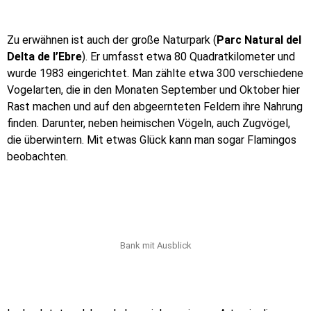
Zu erwähnen ist auch der große Naturpark (
Parc Natural del
Delta de l’Ebre
). Er umfasst etwa 80 Quadratkilometer und
wurde 1983 eingerichtet. Man zählte etwa 300 verschiedene
Vogelarten, die in den Monaten September und Oktober hier
Rast machen und auf den abgeernteten Feldern ihre Nahrung
finden. Darunter, neben heimischen Vögeln, auch Zugvögel,
die überwintern. Mit etwas Glück kann man sogar Flamingos
beobachten.
Bank mit Ausblick