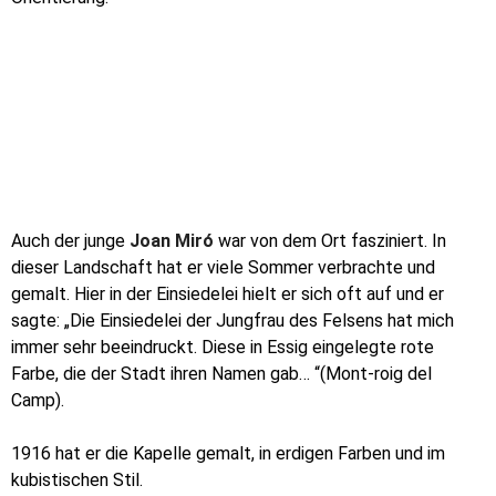
Auch der junge
Joan Miró
war von dem Ort fasziniert. In
dieser Landschaft hat er viele Sommer verbrachte und
gemalt. Hier in der Einsiedelei hielt er sich oft auf und er
sagte: „Die Einsiedelei der Jungfrau des Felsens hat mich
immer sehr beeindruckt. Diese in Essig eingelegte rote
Farbe, die der Stadt ihren Namen gab… “(Mont-roig del
Camp).
1916 hat er die Kapelle gemalt, in erdigen Farben und im
kubistischen Stil.