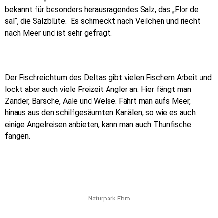
bekannt für besonders herausragendes Salz, das „Flor de
sal“, die Salzblüte. Es schmeckt nach Veilchen und riecht
nach Meer und ist sehr gefragt.
Der Fischreichtum des Deltas gibt vielen Fischern Arbeit und
lockt aber auch viele Freizeit Angler an. Hier fängt man
Zander, Barsche, Aale und Welse. Fährt man aufs Meer,
hinaus aus den schilfgesäumten Kanälen, so wie es auch
einige Angelreisen anbieten, kann man auch Thunfische
fangen.
Naturpark Ebro