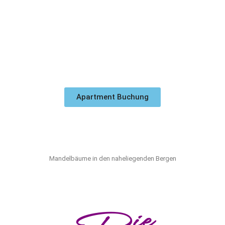
Apartment Buchung
Mandelbäume in den naheliegenden Bergen
Die