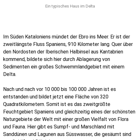
Ein typisches Haus im Delta
Im Süden Kataloniens mündet der Ebro ins Meer. Er ist der
zweitlängste Fluss Spaniens, 910 Kilometer lang. Quer über
den Nordosten der Iberischen Halbinsel aus Kantabrien
kommend, bildete sich hier durch Ablagerung von
Sedimenten ein großes Schwemmlandgebiet mit einem
Delta.
Nach und nach vor 10 000 bis 100 000 Jahren ist es
entstanden und bildet jetzt eine Fläche von 320
Quadratkilometern. Somit ist es das zweitgrößte
Feuchtgebiet Spaniens und gleichzeitig eines der schönsten
Naturgebiete der Welt mit einer großen Vielfalt von Flora
und Fauna. Hier gibt es Sumpf- und Marschland mit
Sanddünen und Lagunen aus Süsswasser, die gesäumt sind