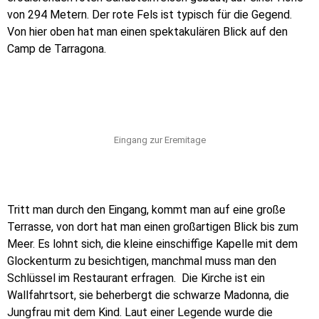
von 294 Metern. Der rote Fels ist typisch für die Gegend.
Von hier oben hat man einen spektakulären Blick auf den
Camp de Tarragona.
Eingang zur Eremitage
Tritt man durch den Eingang, kommt man auf eine große
Terrasse, von dort hat man einen großartigen Blick bis zum
Meer. Es lohnt sich, die kleine einschiffige Kapelle mit dem
Glockenturm zu besichtigen, manchmal muss man den
Schlüssel im Restaurant erfragen.
Die Kirche ist ein
Wallfahrtsort, sie beherbergt die schwarze Madonna, die
Jungfrau mit dem Kind. Laut
einer Legende wurde die