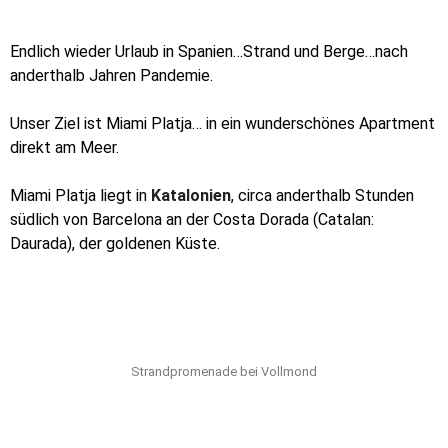
Endlich wieder Urlaub in Spanien…Strand und Berge…nach
anderthalb Jahren Pandemie.
Unser Ziel ist Miami Platja… in ein wunderschönes Apartment
direkt am Meer.
Miami Platja liegt in
Katalonien
, circa anderthalb Stunden
südlich von Barcelona an der Costa Dorada (Catalan:
Daurada), der goldenen Küste.
Strandpromenade bei Vollmond