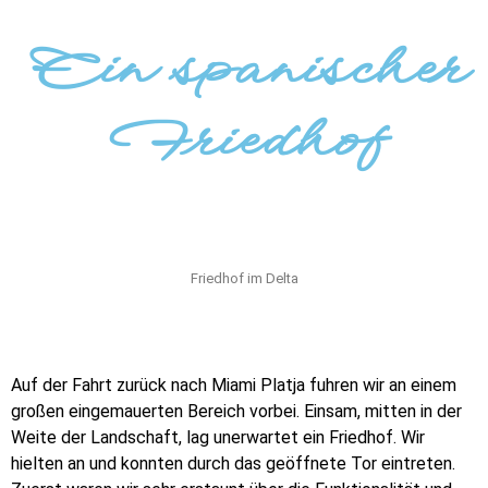
Ein spanischer
Friedhof
Friedhof im Delta
Auf der Fahrt zurück nach Miami Platja fuhren wir an einem
großen eingemauerten Bereich vorbei. Einsam, mitten in der
Weite der Landschaft, lag unerwartet ein Friedhof. Wir
hielten an und konnten durch das geöffnete Tor eintreten.