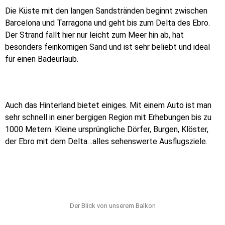
Die Küste mit den langen Sandstränden beginnt zwischen
Barcelona und Tarragona und geht bis zum Delta des Ebro.
Der Strand fällt hier nur leicht zum Meer hin ab, hat
besonders feinkörnigen Sand und ist sehr beliebt und ideal
für einen Badeurlaub.
Auch das Hinterland bietet einiges. Mit einem Auto ist man
sehr schnell in einer bergigen Region mit Erhebungen bis zu
1000 Metern. Kleine ursprüngliche Dörfer, Burgen, Klöster,
der Ebro mit dem Delta…alles sehenswerte Ausflugsziele.
Der Blick von unserem Balkon