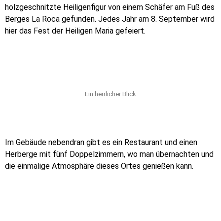
holzgeschnitzte Heiligenfigur von einem Schäfer am Fuß des
Berges La Roca gefunden. Jedes Jahr am 8. September wird
hier das Fest der Heiligen Maria gefeiert.
Ein herrlicher Blick
Im Gebäude nebendran gibt es ein Restaurant und einen
Herberge mit fünf Doppelzimmern, wo man übernachten und
die einmalige Atmosphäre dieses Ortes genießen kann.