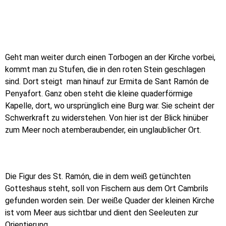
Geht man weiter durch einen Torbogen an der Kirche vorbei,
kommt man zu Stufen, die in den roten Stein geschlagen
sind. Dort steigt man hinauf zur Ermita de Sant Ramón de
Penyafort. Ganz oben steht die kleine quaderförmige
Kapelle, dort, wo ursprünglich eine Burg war. Sie scheint der
Schwerkraft zu widerstehen. Von hier ist der Blick hinüber
zum Meer noch atemberaubender, ein unglaublicher Ort.
Die Figur des St. Ramón, die in dem weiß getünchten
Gotteshaus steht, soll von Fischern aus dem Ort Cambrils
gefunden worden sein. Der weiße Quader der kleinen Kirche
ist vom Meer aus sichtbar und dient den Seeleuten zur
Orientierung.