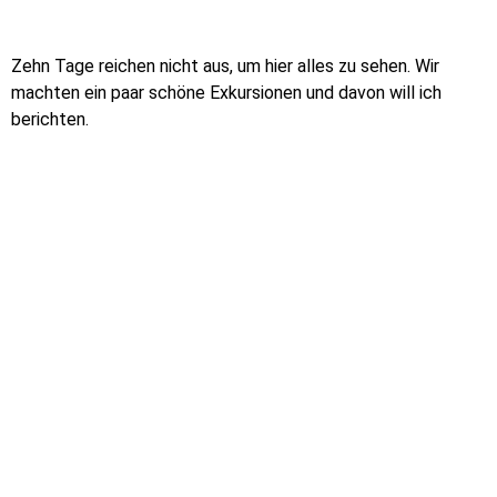
Zehn Tage reichen nicht aus, um hier alles zu sehen. Wir
machten ein paar schöne Exkursionen und davon will ich
berichten.