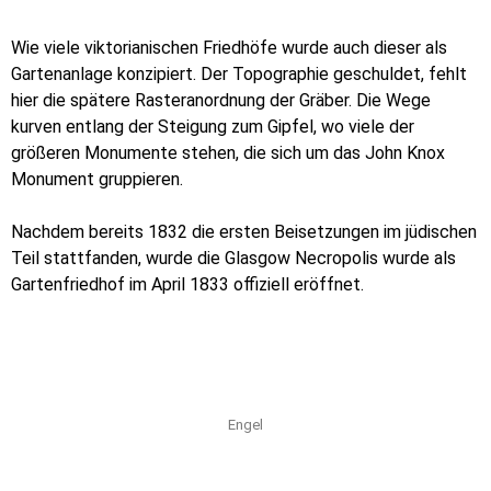
Wie viele viktorianischen Friedhöfe wurde auch dieser als
Gartenanlage konzipiert. Der Topographie geschuldet, fehlt
hier die spätere Rasteranordnung der Gräber. Die Wege
kurven entlang der Steigung zum Gipfel, wo viele der
größeren Monumente stehen, die sich um das John Knox
Monument gruppieren.
Nachdem bereits 1832 die ersten Beisetzungen im jüdischen
Teil stattfanden, wurde die Glasgow Necropolis wurde als
Gartenfriedhof im April 1833 offiziell eröffnet.
Engel