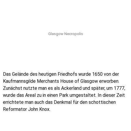
Glasgow Necropolis
Das Gelände des heutigen Friedhofs wurde 1650 von der
Kaufmannsgilde Merchants House of Glasgow erworben.
Zunächst nutzte man es als Ackerland und später, um 1777,
wurde das Areal zu in einen Park umgestaltet. In dieser Zeit
errichtete man auch das Denkmal für den schottischen
Reformator John Knox.