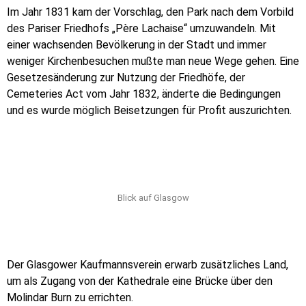
Im Jahr 1831 kam der Vorschlag, den Park nach dem Vorbild
des Pariser Friedhofs „Père Lachaise“ umzuwandeln. Mit
einer wachsenden Bevölkerung in der Stadt und immer
weniger Kirchenbesuchen mußte man neue Wege gehen. Eine
Gesetzesänderung zur Nutzung der Friedhöfe, der
Cemeteries Act vom Jahr 1832, änderte die Bedingungen
und es wurde möglich Beisetzungen für Profit auszurichten.
Blick auf Glasgow
Der Glasgower Kaufmannsverein erwarb zusätzliches Land,
um als Zugang von der Kathedrale eine Brücke über den
Molindar Burn zu errichten.