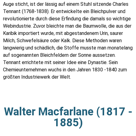
Auge sticht, ist der lässig auf einem Stuhl sitzende Charles
Tennant (1768-1838). Er entwickelte ein Bleichpulver und
revolutionierte durch diese Erfindung die damals so wichtige
Webindustrie. Zuvor bleichte man die Baumwolle, die aus der
Karibik importiert wurde, mit abgestandenem Urin, saurer
Milch, Schwefelsäure oder Kalk. Diese Methoden waren
langwierig und schädlich, die Stoffe musste man monatelang
auf sogenannten Bleichfeldern der Sonne aussetzen.
Tennant errichtete mit seiner Idee eine Dynastie. Sein
Chemieunternehmen wuchs in den Jahren 1830 -1840 zum
größten Industriewerk der Welt.
Walter Macfarlane (1817 -
1885)