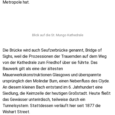
Metropole hat.
Blick auf die St. Mungo Kathedrale
Die Brücke wird auch Seufzerbrücke genannt, Bridge of
Sighs, weil die Prozessionen der Trauernden auf dem Weg
von der Kathedrale zum Friedhof über sie führte. Das
Bauwerk gilt als eine der ältesten
Mauerwerkskonstruktionen Glasgows und überspannte
ursprünglich den Molindar Burn, einen Nebenfluss des Clyde.
An diesem kleinen Bach entstand im 6. Jahrhundert eine
Siedlung, die Keimzelle der heutigen Großstadt. Heute fließt
das Gewässer unterirdisch, teilweise durch ein
Tunnelsystem. Stattdessen verläuft hier seit 1877 die
Wishart Street.