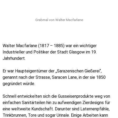
Grabmal von Walter Macfarlane
Walter Macfarlane (1817 – 1885) war ein wichtiger
Industrieller und Politiker der Stadt Glasgow im 19.
Jahrhundert.
Er war Haupteigentümer der „Sarazenischen Gießerei“,
genannt nach der Strasse, Saracen Lane, in der sie 1850
gegründet würde.
Schnell entwickelten sich die Gusseisenprodukte weg von
einfachen Sanitärteilen hin zu aufwendigen Zierdesigns für
eine weltweite Kundschaft. Darunter sind Laternenpfähle,
Trinkbrunnen, Tore und sogar Urinale. Einige Arbeiten kann