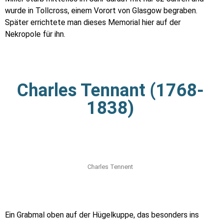
wurde in Tollcross, einem Vorort von Glasgow begraben.
Später errichtete man dieses Memorial hier auf der
Nekropole für ihn.
Charles Tennant (1768-
1838)
Charles Tennent
Ein Grabmal oben auf der Hügelkuppe, das besonders ins