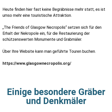
Heute finden hier fast keine Begräbnisse mehr statt, es ist
umso mehr eine touristische Attraktion.
„The Friends of Glasgow Necropolis“ setzen sich für den
Erhalt der Nekropole ein, für die Restaurierung der
schützenswerten Monumente und Grabmäler.
Über Ihre Website kann man geführte Touren buchen.
https://www.glasgownecropolis.org/
Einige besondere Gräber
und Denkmäler