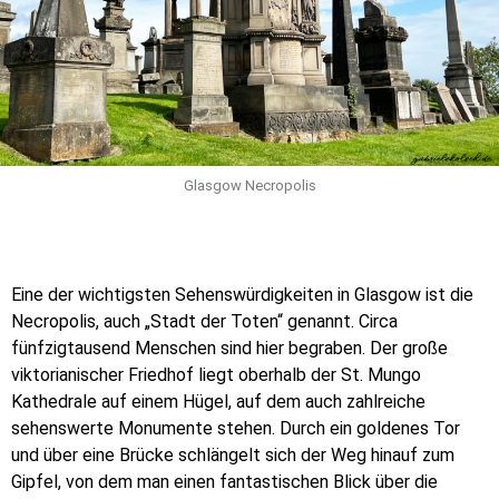
Glasgow Necropolis
Eine der wichtigsten Sehenswürdigkeiten in Glasgow ist die
Necropolis, auch „Stadt der Toten“ genannt. Circa
fünfzigtausend Menschen sind hier begraben. Der große
viktorianischer Friedhof liegt oberhalb der St. Mungo
Kathedrale auf einem Hügel, auf dem auch zahlreiche
sehenswerte Monumente stehen. Durch ein goldenes Tor
und über eine Brücke schlängelt sich der Weg hinauf zum
Gipfel, von dem man einen fantastischen Blick über die