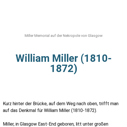
Miller Memorial auf der Nekropole von Glasgow
William Miller (1810-
1872)
Kurz hinter der Brücke, auf dem Weg nach oben, trifft man
auf das Denkmal für William Miller (1810-1872).
Miller, in Glasgow East-End geboren, litt unter großen