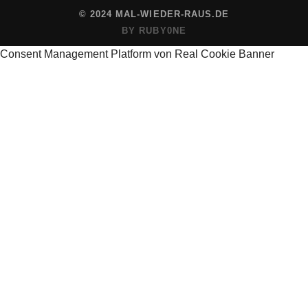
© 2024 MAL-WIEDER-RAUS.DE
BY RUBY0NE
Consent Management Platform von Real Cookie Banner