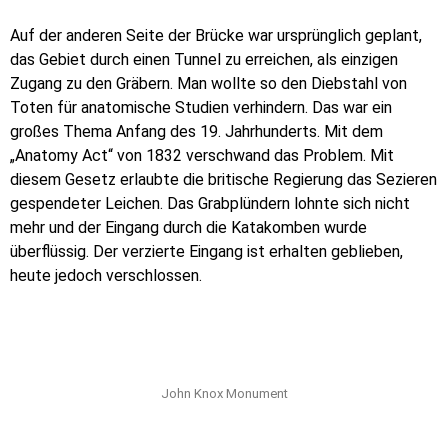
Auf der anderen Seite der Brücke war ursprünglich geplant,
das Gebiet durch einen Tunnel zu erreichen, als einzigen
Zugang zu den Gräbern. Man wollte so den Diebstahl von
Toten für anatomische Studien verhindern. Das war ein
großes Thema Anfang des 19. Jahrhunderts. Mit dem
„Anatomy Act“ von 1832 verschwand das Problem. Mit
diesem Gesetz erlaubte die britische Regierung das Sezieren
gespendeter Leichen. Das Grabplündern lohnte sich nicht
mehr und der Eingang durch die Katakomben wurde
überflüssig. Der verzierte Eingang ist erhalten geblieben,
heute jedoch verschlossen.
John Knox Monument