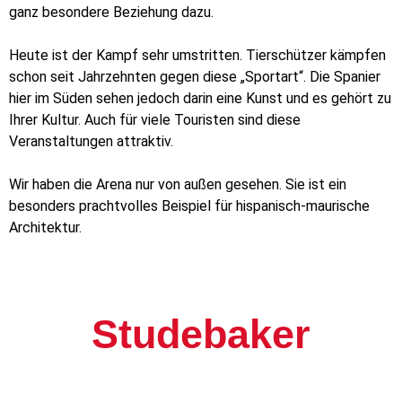
ganz besondere Beziehung dazu.
Heute ist der Kampf sehr umstritten. Tierschützer kämpfen
schon seit Jahrzehnten gegen diese „Sportart“. Die Spanier
hier im Süden sehen jedoch darin eine Kunst und es gehört zu
Ihrer Kultur. Auch für viele Touristen sind diese
Veranstaltungen attraktiv.
Wir haben die Arena nur von außen gesehen. Sie ist ein
besonders prachtvolles Beispiel für hispanisch-maurische
Architektur.
Studebaker