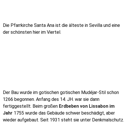
Die Pfarrkirche Santa Ana ist die älteste in Sevilla und eine
der schönsten hier im Viertel.
Der Bau wurde im gotischen gotischen Mudéjar-Stil schon
1266 begonnen. Anfang des 14. JH. war sie dann
fertiggestellt. Beim großen
Erdbeben von Lissabon im
Jahr
1755 wurde das Gebäude schwer beschädigt, aber
wieder aufgebaut. Seit 1931 steht sie unter Denkmalschutz.