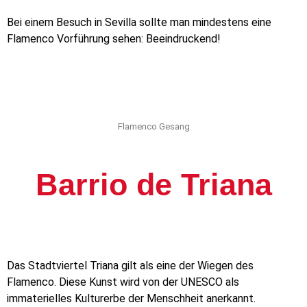
Bei einem Besuch in Sevilla sollte man mindestens eine
Flamenco Vorführung sehen: Beeindruckend!
Flamenco Gesang
Barrio de Triana
Das Stadtviertel Triana gilt als eine der Wiegen des
Flamenco. Diese Kunst wird von der UNESCO als
immaterielles Kulturerbe der Menschheit anerkannt.