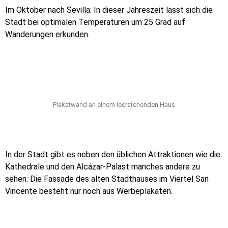
Im Oktober nach Sevilla: In dieser Jahreszeit lässt sich die
Stadt bei optimalen Temperaturen um 25 Grad auf
Wanderungen erkunden.
Plakatwand an einem leerstehenden Haus
In der Stadt gibt es neben den üblichen Attraktionen wie die
Kathedrale und den Alcázar-Palast manches andere zu
sehen: Die Fassade des alten Stadthauses im Viertel San
Vincente besteht nur noch aus Werbeplakaten.