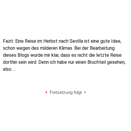
Fazit: Eine Reise im Herbst nach Sevilla ist eine gute Idee,
schon wegen des milderen Klimas. Bei der Bearbeitung
dieses Blogs wurde mir klar, dass es nicht die letzte Reise
dorthin sein wird. Denn ich habe nur einen Bruchteil gesehen,
also …
Fortsetzung folgt
Mal wieder raus