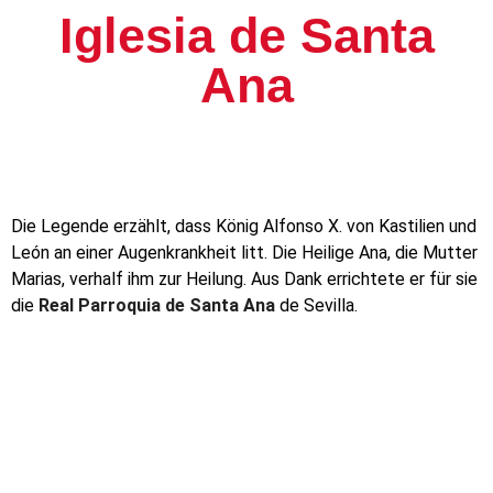
Iglesia de Santa
Ana
Die Legende erzählt, dass König Alfonso X. von Kastilien und
León an einer Augenkrankheit litt. Die Heilige Ana, die Mutter
Marias, verhalf ihm zur Heilung. Aus Dank errichtete er für sie
die
Real Parroquia de Santa Ana
de Sevilla.