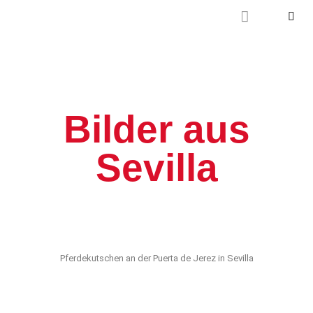
Mal wieder raus
Bilder aus
Sevilla
Pferdekutschen an der Puerta de Jerez in Sevilla