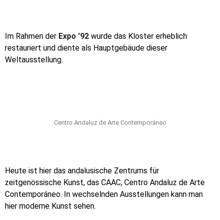
Im Rahmen der
Expo ’92
wurde das Kloster erheblich
restauriert und diente als Hauptgebäude dieser
Weltausstellung.
Centro Andaluz de Arte Contemporáneo
Heute ist hier das andalusische Zentrums für
zeitgenössische Kunst, das CAAC, Centro Andaluz de Arte
Contemporáneo. In wechselnden Ausstellungen kann man
hier moderne Kunst sehen.