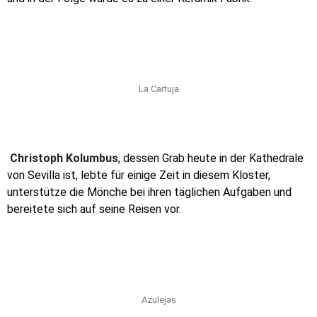
La Cartuja
Christoph Kolumbus
, dessen Grab heute in der Kathedrale
von Sevilla ist, lebte für einige Zeit in diesem Kloster,
unterstütze die Mönche bei ihren täglichen Aufgaben und
bereitete sich auf seine Reisen vor.
Azulejas