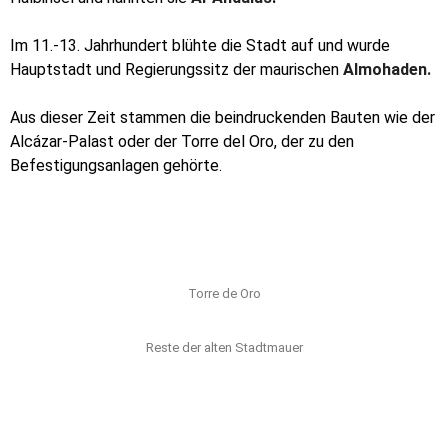
Im 11.-13. Jahrhundert blühte die Stadt auf und wurde
Hauptstadt und Regierungssitz der maurischen
Almohaden.
Aus dieser Zeit stammen die beindruckenden Bauten wie der
Alcázar-Palast oder der Torre del Oro, der zu den
Befestigungsanlagen gehörte.
Torre de Oro
Reste der alten Stadtmauer