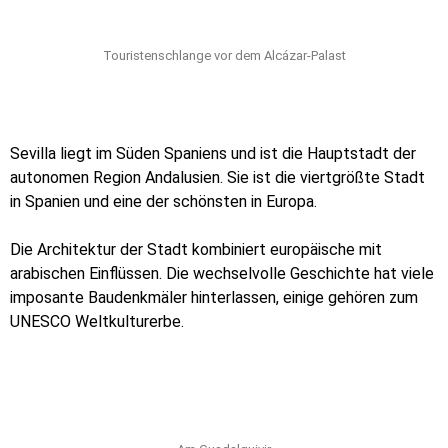
Touristenschlange vor dem Alcázar-Palast
Sevilla liegt im Süden Spaniens und ist die Hauptstadt der
autonomen Region Andalusien. Sie ist die viertgrößte Stadt
in Spanien und eine der schönsten in Europa.
Die Architektur der Stadt kombiniert europäische mit
arabischen Einflüssen. Die wechselvolle Geschichte hat viele
imposante Baudenkmäler hinterlassen, einige gehören zum
UNESCO Weltkulturerbe.