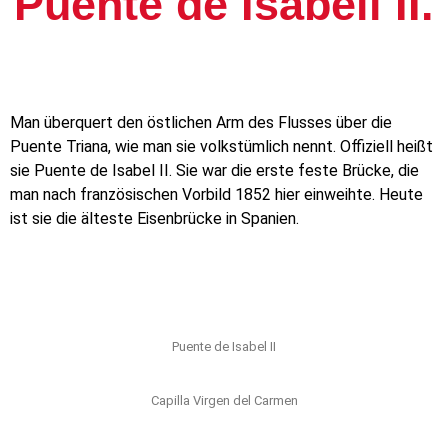
Puente de Isabell II.
Man überquert den östlichen Arm des Flusses über die
Puente Triana, wie man sie volkstümlich nennt. Offiziell heißt
sie Puente de Isabel II. Sie war die erste feste Brücke, die
man nach französischen Vorbild 1852 hier einweihte. Heute
ist sie die älteste Eisenbrücke in Spanien.
Puente de Isabel II
Capilla Virgen del Carmen