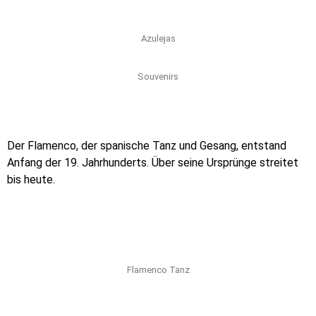
Azulejas
Souvenirs
Der Flamenco, der spanische Tanz und Gesang, entstand
Anfang der 19. Jahrhunderts. Über seine Ursprünge streitet
bis heute.
Flamenco Tanz