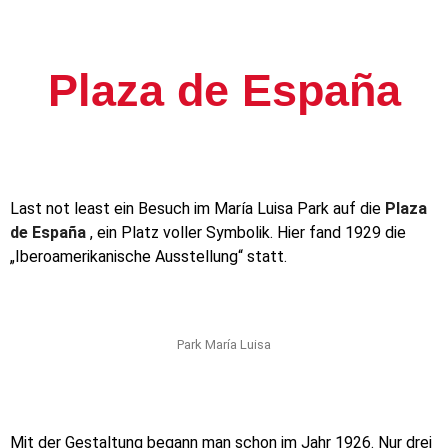
Plaza de España
Last not least ein Besuch im María Luisa Park auf die
Plaza
de España
, ein Platz voller Symbolik. Hier fand 1929 die
„Iberoamerikanische Ausstellung“ statt.
Park María Luisa
Mit der Gestaltung begann man schon im Jahr 1926. Nur drei