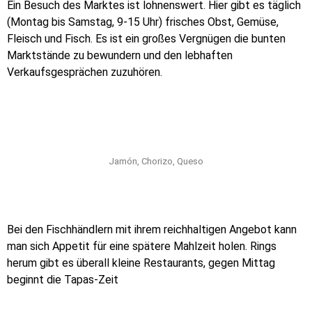
Ein Besuch des Marktes ist lohnenswert. Hier gibt es täglich
(Montag bis Samstag, 9-15 Uhr) frisches Obst, Gemüse,
Fleisch und Fisch. Es ist ein großes Vergnügen die bunten
Marktstände zu bewundern und den lebhaften
Verkaufsgesprächen zuzuhören.
Jamón, Chorizo, Queso
Bei den Fischhändlern mit ihrem reichhaltigen Angebot kann
man sich Appetit für eine spätere Mahlzeit holen. Rings
herum gibt es überall kleine Restaurants, gegen Mittag
beginnt die Tapas-Zeit