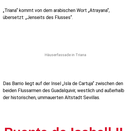
„Triana“ kommt von dem arabischen Wort „Atrayana“,
übersetzt:
„Jenseits des Flusses“.
Häuserfassade in Triana
Das Barrio liegt auf der Insel „Isla de Cartuja“ zwischen den
beiden Flussarmen des Guadalquivir, westlich und außerhalb
der historischen, ummauerten Altstadt Sevillas.