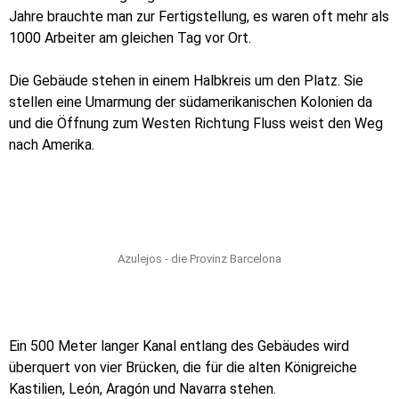
Jahre brauchte man zur Fertigstellung, es waren oft mehr als
1000 Arbeiter am gleichen Tag vor Ort.
Die Gebäude stehen in einem Halbkreis um den Platz. Sie
stellen eine Umarmung der südamerikanischen Kolonien da
und die Öffnung zum Westen Richtung Fluss weist den Weg
nach Amerika.
Azulejos - die Provinz Barcelona
Ein 500 Meter langer Kanal entlang des Gebäudes wird
überquert von vier Brücken, die für die alten Königreiche
Kastilien, León, Aragón und Navarra stehen.