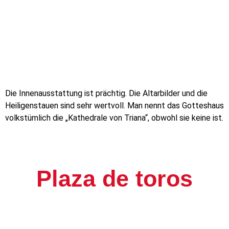
Die Innenausstattung ist prächtig. Die Altarbilder und die
Heiligenstauen sind sehr wertvoll. Man nennt das Gotteshaus
volkstümlich die „Kathedrale von Triana“, obwohl sie keine ist.
Plaza de toros