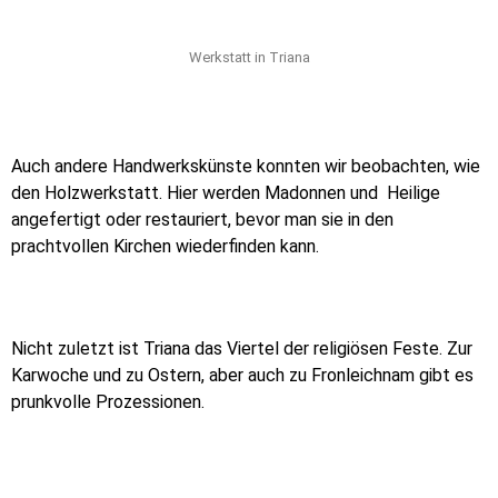
Werkstatt in Triana
Auch andere Handwerkskünste konnten wir beobachten, wie
den Holzwerkstatt. Hier werden Madonnen und
Heilige
angefertigt oder restauriert, bevor man sie in den
prachtvollen Kirchen wiederfinden kann.
Nicht zuletzt ist Triana das Viertel der religiösen Feste. Zur
Karwoche und zu Ostern, aber auch zu Fronleichnam gibt es
prunkvolle Prozessionen.