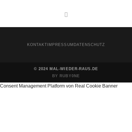
KONTAKT
IMPRESSUM
DATENSCHUTZ
© 2024 MAL-WIEDER-RAUS.DE
BY RUBY0NE
Consent Management Platform von Real Cookie Banner