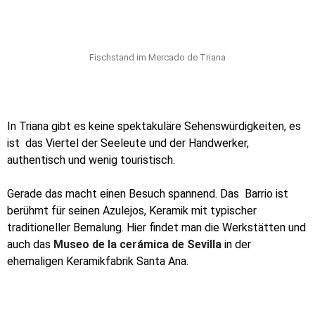
Fischstand im Mercado de Triana
In Triana gibt es keine spektakuläre Sehenswürdigkeiten, es
ist
das Viertel der Seeleute und der Handwerker,
authentisch und wenig touristisch.
Gerade das macht einen Besuch spannend. Das
Barrio ist
berühmt für seinen Azulejos, Keramik mit typischer
traditioneller Bemalung. Hier findet man die Werkstätten und
auch das
Museo de la cerámica de Sevilla
in der
ehemaligen Keramikfabrik Santa Ana.