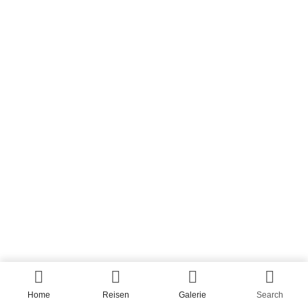
Home
Reisen
Galerie
Search