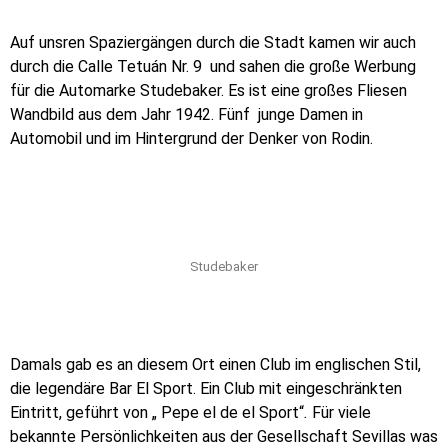
Auf unsren Spaziergängen durch die Stadt kamen wir auch
durch die Calle Tetuán Nr. 9
und sahen die große Werbung
für die Automarke Studebaker. Es ist eine großes Fliesen
Wandbild aus dem Jahr 1942. Fünf
junge Damen in
Automobil und im Hintergrund der Denker von Rodin.
Studebaker
Damals gab es an diesem Ort einen Club im englischen Stil,
die legendäre Bar El Sport. Ein Club mit eingeschränkten
Eintritt, geführt von „ Pepe el de el Sport“
.
Für viele
bekannte Persönlichkeiten aus der Gesellschaft Sevillas was