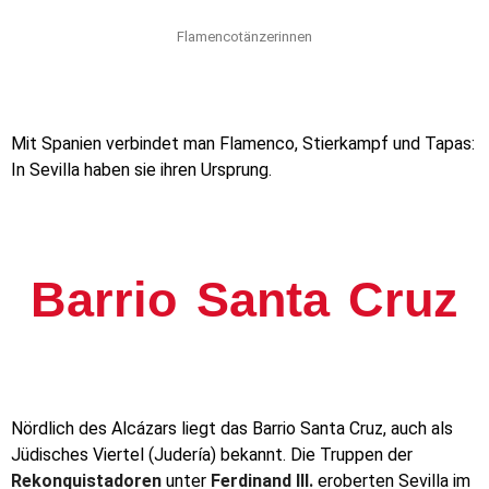
Flamencotänzerinnen
Mit Spanien verbindet man Flamenco, Stierkampf und Tapas:
In Sevilla haben sie ihren Ursprung.
Barrio Santa Cruz
Nördlich des Alcázars liegt das Barrio Santa Cruz, auch als
Jüdisches Viertel (Judería) bekannt.
Die Truppen der
Rekonquistadoren
unter
Ferdinand III.
eroberten Sevilla im