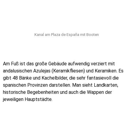
Kanal am Plaza de España mit Booten
Am Fuß ist das große Gebäude aufwendig verziert mit
andalusischen Azulejas (Keramikfliesen) und Keramiken. Es
gibt 48 Bänke und Kachelbilder, die sehr fantasievoll die
spanischen Provinzen darstellen. Man sieht Landkarten,
historische Begebenheiten und auch die Wappen der
jeweiligen Hauptstädte.