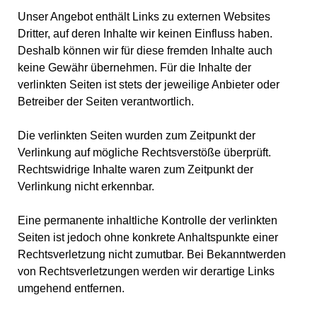
Unser Angebot enthält Links zu externen Websites
Dritter, auf deren Inhalte wir keinen Einfluss haben.
Deshalb können wir für diese fremden Inhalte auch
keine Gewähr übernehmen. Für die Inhalte der
verlinkten Seiten ist stets der jeweilige Anbieter oder
Betreiber der Seiten verantwortlich.
Die verlinkten Seiten wurden zum Zeitpunkt der
Verlinkung auf mögliche Rechtsverstöße überprüft.
Rechtswidrige Inhalte waren zum Zeitpunkt der
Verlinkung nicht erkennbar.
Eine permanente inhaltliche Kontrolle der verlinkten
Seiten ist jedoch ohne konkrete Anhaltspunkte einer
Rechtsverletzung nicht zumutbar. Bei Bekanntwerden
von Rechtsverletzungen werden wir derartige Links
umgehend entfernen.