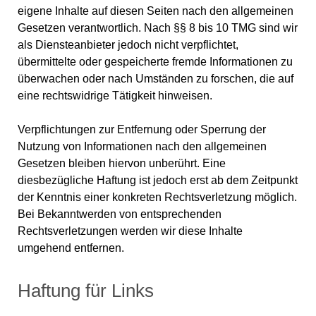
eigene Inhalte auf diesen Seiten nach den allgemeinen
Gesetzen verantwortlich. Nach §§ 8 bis 10 TMG sind wir
als Diensteanbieter jedoch nicht verpflichtet,
übermittelte oder gespeicherte fremde Informationen zu
überwachen oder nach Umständen zu forschen, die auf
eine rechtswidrige Tätigkeit hinweisen.
Verpflichtungen zur Entfernung oder Sperrung der
Nutzung von Informationen nach den allgemeinen
Gesetzen bleiben hiervon unberührt. Eine
diesbezügliche Haftung ist jedoch erst ab dem Zeitpunkt
der Kenntnis einer konkreten Rechtsverletzung möglich.
Bei Bekanntwerden von entsprechenden
Rechtsverletzungen werden wir diese Inhalte
umgehend entfernen.
Haftung für Links