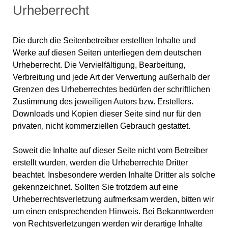
Urheberrecht
Die durch die Seitenbetreiber erstellten Inhalte und
Werke auf diesen Seiten unterliegen dem deutschen
Urheberrecht. Die Vervielfältigung, Bearbeitung,
Verbreitung und jede Art der Verwertung außerhalb der
Grenzen des Urheberrechtes bedürfen der schriftlichen
Zustimmung des jeweiligen Autors bzw. Erstellers.
Downloads und Kopien dieser Seite sind nur für den
privaten, nicht kommerziellen Gebrauch gestattet.
Soweit die Inhalte auf dieser Seite nicht vom Betreiber
erstellt wurden, werden die Urheberrechte Dritter
beachtet. Insbesondere werden Inhalte Dritter als solche
gekennzeichnet. Sollten Sie trotzdem auf eine
Urheberrechtsverletzung aufmerksam werden, bitten wir
um einen entsprechenden Hinweis. Bei Bekanntwerden
von Rechtsverletzungen werden wir derartige Inhalte