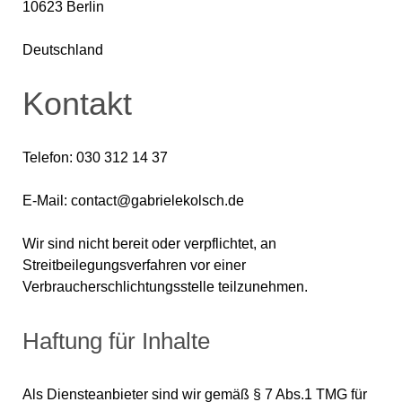
10623 Berlin
Deutschland
Kontakt
Telefon: 030 312 14 37
E-Mail: contact@gabrielekolsch.de
Wir sind nicht bereit oder verpflichtet, an
Streitbeilegungsverfahren vor einer
Verbraucherschlichtungsstelle teilzunehmen.
Haftung für Inhalte
Als Diensteanbieter sind wir gemäß § 7 Abs.1 TMG für