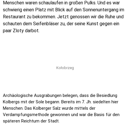
Menschen waren schaulaufen in großen Pulks. Und es war
schwierig einen Platz mit Blick auf den Sonnenuntergang im
Restaurant zu bekommen. Jetzt genossen wir die Ruhe und
schauten dem Seifenbläser zu, der seine Kunst gegen ein
paar Zloty darbot.
Kołobrzeg
Archäologische Ausgrabungen belegen, dass die Besiedlung
Kolbergs mit der Sole begann. Bereits im 7. Jh. siedelten hier
Menschen. Das Kolberger Salz wurde mittels der
Verdampfungsmethode gewonnen und war die Basis für den
späteren Reichtum der Stadt.