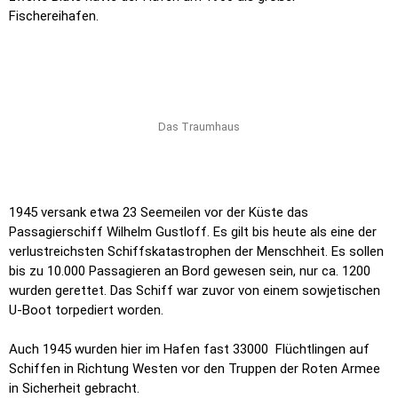
Fischereihafen.
Das Traumhaus
1945 versank etwa 23 Seemeilen vor der Küste das
Passagierschiff Wilhelm Gustloff. Es gilt bis heute als eine der
verlustreichsten Schiffskatastrophen der Menschheit. Es sollen
bis zu 10.000 Passagieren an Bord gewesen sein, nur ca. 1200
wurden gerettet. Das Schiff war zuvor von einem sowjetischen
U-Boot torpediert worden.
Auch 1945 wurden hier im Hafen fast 33000
Flüchtlingen auf
Schiffen in Richtung Westen vor den Truppen der Roten Armee
in Sicherheit gebracht.