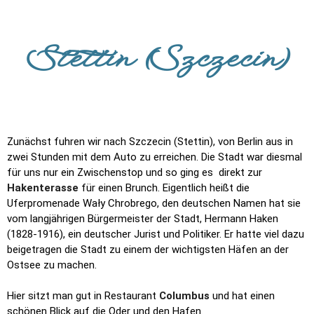
Stettin (Szczecin)
Zunächst fuhren wir nach Szczecin (Stettin), von Berlin aus in
zwei Stunden mit dem Auto zu erreichen. Die Stadt war diesmal
für uns nur ein Zwischenstop und so ging es direkt zur
Hakenterasse
für einen Brunch. Eigentlich heißt die
Uferpromenade Wały Chrobrego, den deutschen Namen hat sie
vom langjährigen Bürgermeister der Stadt, Hermann Haken
(1828-1916), ein deutscher Jurist und Politiker. Er hatte viel dazu
beigetragen die Stadt zu einem der wichtigsten Häfen an der
Ostsee zu machen.
Hier sitzt man gut in Restaurant
Columbus
und hat einen
schönen Blick auf die Oder und den Hafen.