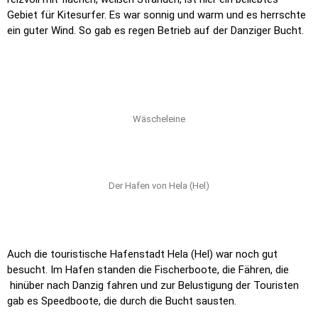
Gebiet für Kitesurfer. Es war sonnig und warm und es herrschte
ein guter Wind. So gab es regen Betrieb auf der Danziger Bucht.
Wäscheleine
Der Hafen von Hela (Hel)
Auch die touristische Hafenstadt Hela (Hel) war noch gut
besucht. Im Hafen standen die Fischerboote, die Fähren, die
hinüber nach Danzig fahren und zur Belustigung der Touristen
gab es Speedboote, die durch die Bucht sausten.