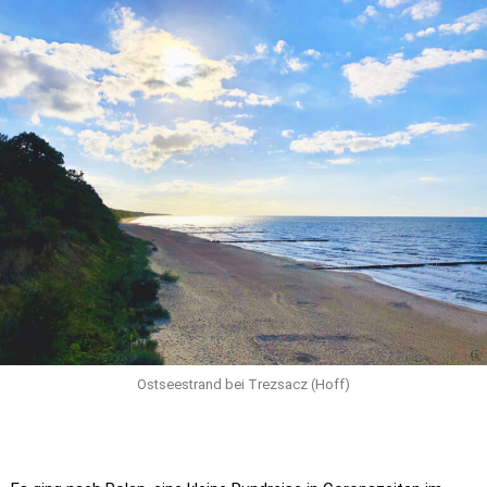
Ostseestrand bei Trezsacz (Hoff)