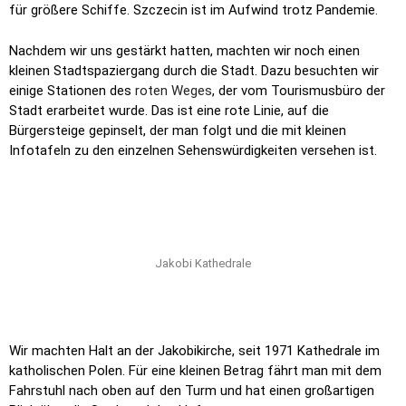
für größere Schiffe. Szczecin ist im Aufwind trotz Pandemie.
Nachdem wir uns gestärkt hatten, machten wir noch einen
kleinen Stadtspaziergang durch die Stadt. Dazu besuchten wir
einige Stationen des
roten Weges
, der vom Tourismusbüro der
Stadt erarbeitet wurde. Das ist eine rote Linie, auf die
Bürgersteige gepinselt, der man folgt und die mit kleinen
Infotafeln zu den einzelnen Sehenswürdigkeiten versehen ist.
Jakobi Kathedrale
Wir machten Halt an der Jakobikirche, seit 1971 Kathedrale im
katholischen Polen. Für eine kleinen Betrag fährt man mit dem
Fahrstuhl nach oben auf den Turm und hat einen großartigen