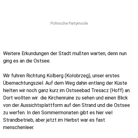
Polnische Partymode
Weitere Erkundungen der Stadt mußten warten, denn nun
ging es an die Ostsee.
Wir fuhren Richtung Kolberg (Kołobrzeg), unser erstes
Übernachtungsziel. Auf dem Weg dahin entlang der Küste
hielten wir noch ganz kurz im Ostseebad Tresacz (Hoff) an.
Dort wollten wir die Kirchenruine zu sehen und einen Blick
von der Aussichtsplattform auf den Strand und die Ostsee
zu werfen. In den Sommermonaten gibt es hier viel
Strandbetrieb, aber jetzt im Herbst war es fast
menschenleer.