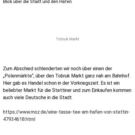
Blick über die Stadt und den Hafen.
Tobruk Markt
Zum Abschied schlenderten wir noch über einen der
„Polenmärkte“, über den Tobruk Markt ganz nah am Bahnhof.
Hier gab es Handel schon in der Vorkriegszeit. Es ist ein
beliebter Markt für die Stettiner und zum Einkaufen kommen
auch viele Deutsche in die Stadt.
https://www.moz.de/eine-tasse-tee-am-hafen-von-stettin-
47934618.html