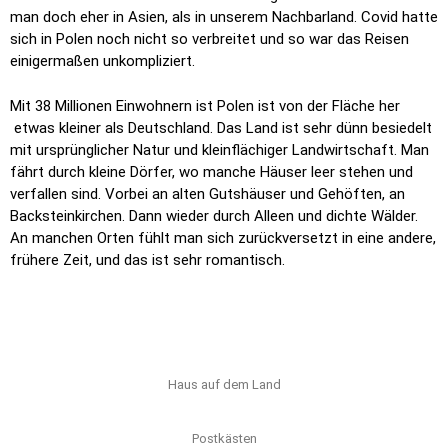
man doch eher in Asien, als in unserem Nachbarland. Covid hatte
sich in Polen noch nicht so verbreitet und so war das Reisen
einigermaßen unkompliziert.
Mit 38 Millionen Einwohnern ist Polen ist von der Fläche her
etwas kleiner als Deutschland. Das Land ist sehr dünn besiedelt
mit ursprünglicher Natur und kleinflächiger Landwirtschaft. Man
fährt durch kleine Dörfer, wo manche Häuser leer stehen und
verfallen sind. Vorbei an alten Gutshäuser und Gehöften, an
Backsteinkirchen. Dann wieder durch Alleen und dichte Wälder.
An manchen Orten fühlt man sich zurückversetzt in eine andere,
frühere Zeit, und das ist sehr romantisch.
Haus auf dem Land
Postkästen