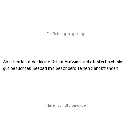
Für Rettung ist gesorgt
Aber heute ist der kleine Ort im Aufwind und etabliert sich als
gut besuchtes Seebad mit besonders feinen Sandstränden.
Hafen von Stolpmünde