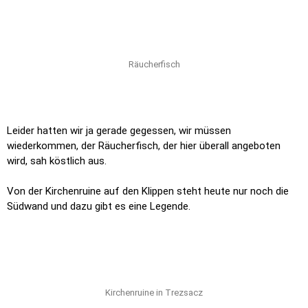
Räucherfisch
Leider hatten wir ja gerade gegessen, wir müssen
wiederkommen, der Räucherfisch, der hier überall angeboten
wird, sah köstlich aus.
Von der Kirchenruine auf den Klippen steht heute nur noch die
Südwand und dazu gibt es eine Legende.
Kirchenruine in Trezsacz