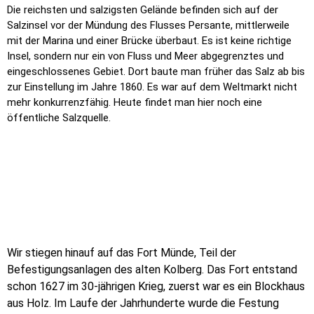
Die reichsten und salzigsten Gelände befinden sich auf der
Salzinsel vor der Mündung des Flusses Persante, mittlerweile
mit der Marina und einer Brücke überbaut. Es ist keine richtige
Insel, sondern nur ein von Fluss und Meer abgegrenztes und
eingeschlossenes Gebiet. Dort baute man früher das Salz ab bis
zur Einstellung im Jahre 1860. Es war auf dem Weltmarkt nicht
mehr konkurrenzfähig. Heute findet man hier noch eine
öffentliche Salzquelle.
Wir stiegen hinauf auf das Fort Münde, Teil der
Befestigungsanlagen des alten Kolberg. Das Fort entstand
schon 1627 im 30-jährigen Krieg, zuerst war es ein Blockhaus
aus Holz. Im Laufe der Jahrhunderte wurde die Festung