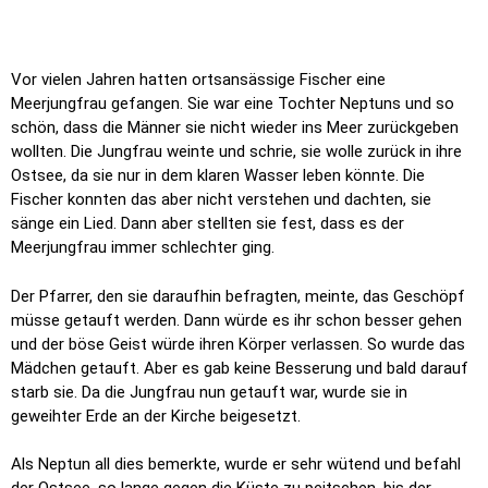
Vor vielen Jahren hatten ortsansässige Fischer eine
Meerjungfrau gefangen. Sie war eine Tochter Neptuns und so
schön, dass die Männer sie nicht wieder ins Meer zurückgeben
wollten. Die Jungfrau weinte und schrie, sie wolle zurück in ihre
Ostsee, da sie nur in dem klaren Wasser leben könnte. Die
Fischer konnten das aber nicht verstehen und dachten, sie
sänge ein Lied. Dann aber stellten sie fest, dass es der
Meerjungfrau immer schlechter ging.
Der Pfarrer, den sie daraufhin befragten, meinte, das Geschöpf
müsse getauft werden. Dann würde es ihr schon besser gehen
und der böse Geist würde ihren Körper verlassen. So wurde das
Mädchen getauft. Aber es gab keine Besserung und bald darauf
starb sie. Da die Jungfrau nun getauft war, wurde sie in
geweihter Erde an der Kirche beigesetzt.
Als Neptun all dies bemerkte, wurde er sehr wütend und befahl