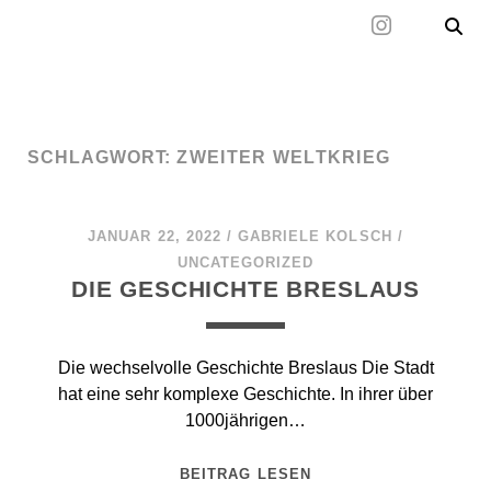
Mal wieder raus
SCHLAGWORT:
ZWEITER WELTKRIEG
JANUAR 22, 2022
/
GABRIELE KOLSCH
/
UNCATEGORIZED
DIE GESCHICHTE BRESLAUS
Die wechselvolle Geschichte Breslaus Die Stadt
hat eine sehr komplexe Geschichte. In ihrer über
1000jährigen…
BEITRAG LESEN