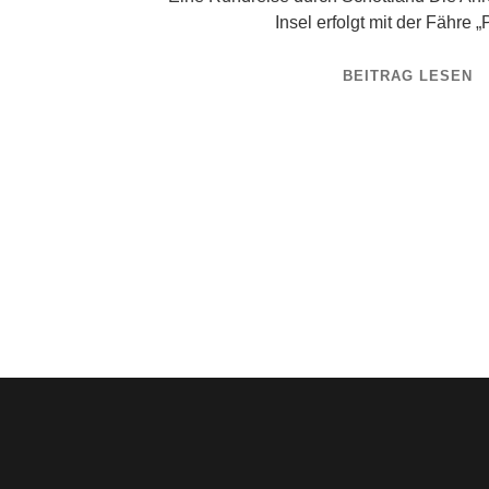
Insel erfolgt mit der Fähre 
BEITRAG LESEN