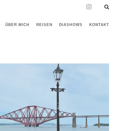
ÜBER MICH
REISEN
DIASHOWS
KONTAKT