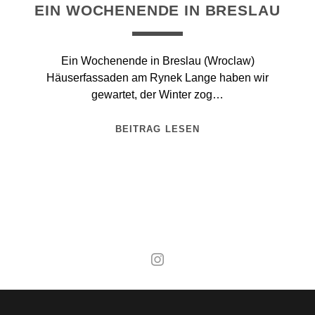
EIN WOCHENENDE IN BRESLAU
Ein Wochenende in Breslau (Wroclaw)
Häuserfassaden am Rynek Lange haben wir
gewartet, der Winter zog…
BEITRAG LESEN
Mal wieder raus