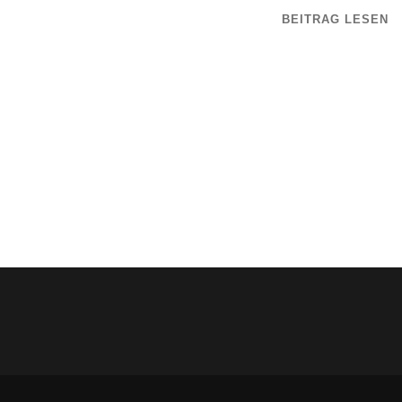
BEITRAG LESEN