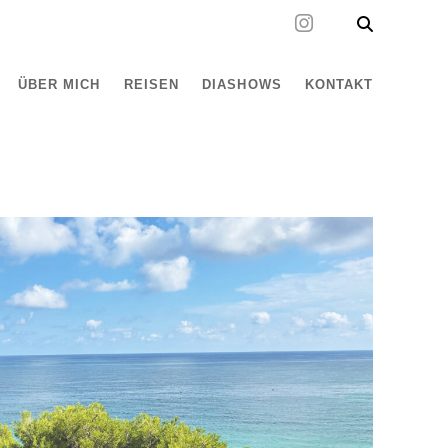
ÜBER MICH
REISEN
DIASHOWS
KONTAKT