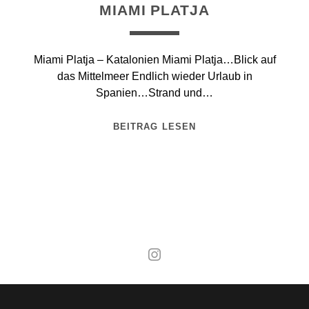
MIAMI PLATJA
Miami Platja – Katalonien Miami Platja…Blick auf
das Mittelmeer Endlich wieder Urlaub in
Spanien…Strand und…
BEITRAG LESEN
Mal wieder raus