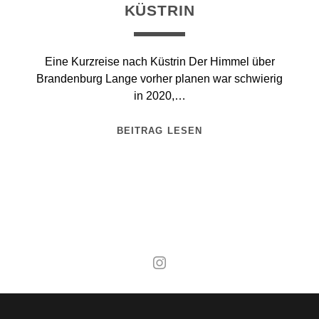
KÜSTRIN
Eine Kurzreise nach Küstrin Der Himmel über
Brandenburg Lange vorher planen war schwierig
in 2020,…
BEITRAG LESEN
Mal wieder raus