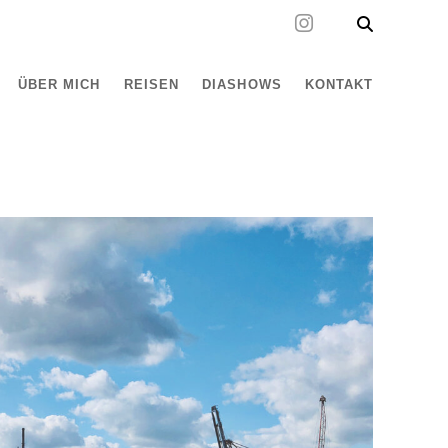
ÜBER MICH
REISEN
DIASHOWS
KONTAKT