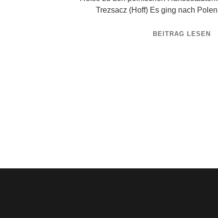
Trezsacz (Hoff) Es ging nach Polen
BEITRAG LESEN