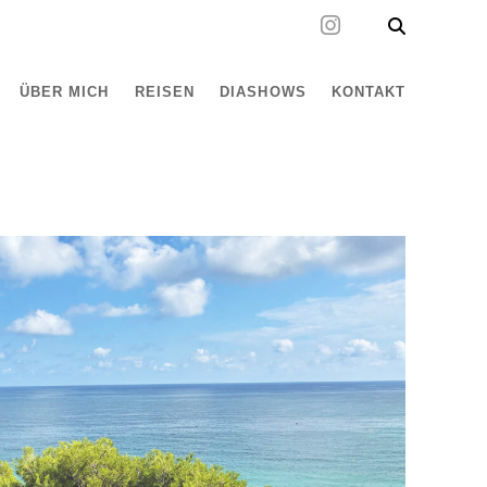
ÜBER MICH
REISEN
DIASHOWS
KONTAKT