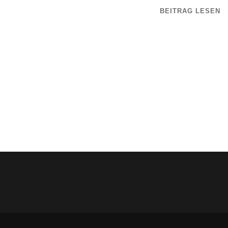
BEITRAG LESEN