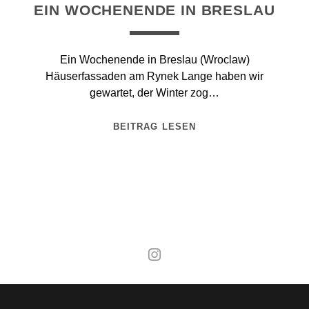
EIN WOCHENENDE IN BRESLAU
Ein Wochenende in Breslau (Wroclaw)
Häuserfassaden am Rynek Lange haben wir
gewartet, der Winter zog…
BEITRAG LESEN
Mal wieder raus