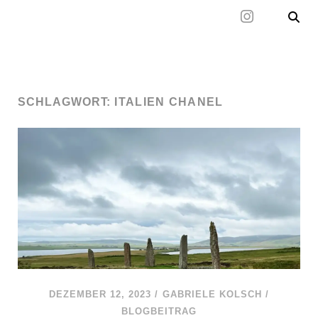
Mal wieder raus
SCHLAGWORT:
ITALIEN CHANEL
DEZEMBER 12, 2023
/
GABRIELE KOLSCH
/
BLOGBEITRAG