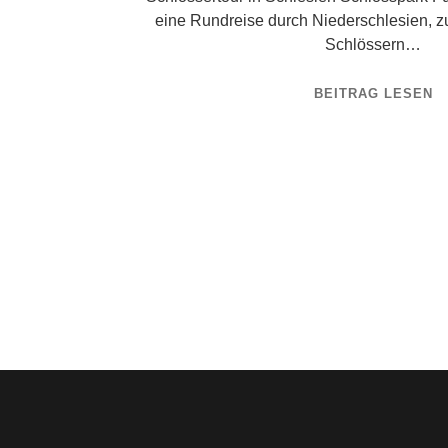
eine Rundreise durch Niederschlesien, 
Schlössern…
BEITRAG LESEN