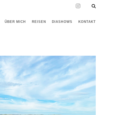
ÜBER MICH
REISEN
DIASHOWS
KONTAKT