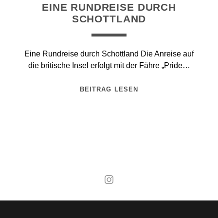
EINE RUNDREISE DURCH
SCHOTTLAND
Eine Rundreise durch Schottland Die Anreise auf
die britische Insel erfolgt mit der Fähre „Pride…
BEITRAG LESEN
Mal wieder raus