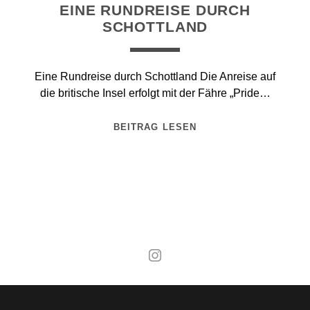
EINE RUNDREISE DURCH
SCHOTTLAND
Eine Rundreise durch Schottland Die Anreise auf
die britische Insel erfolgt mit der Fähre „Pride…
BEITRAG LESEN
Mal wieder raus