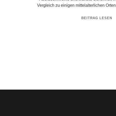
Vergleich zu einigen mittelalterlichen Orte
BEITRAG LESEN