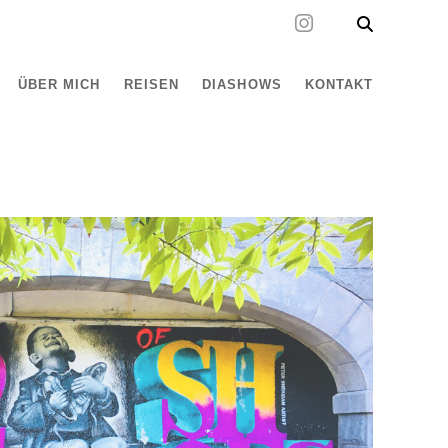
ÜBER MICH
REISEN
DIASHOWS
KONTAKT