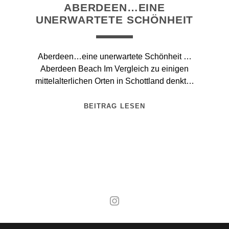
ABERDEEN…EINE
UNERWARTETE SCHÖNHEIT
Aberdeen…eine unerwartete Schönheit …
Aberdeen Beach Im Vergleich zu einigen
mittelalterlichen Orten in Schottland denkt…
BEITRAG LESEN
Mal wieder raus